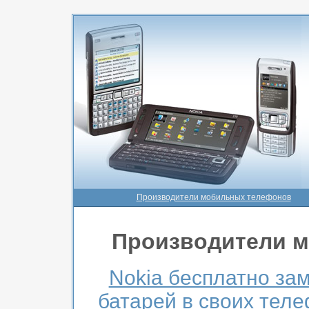
Производители мобильных телефонов
Производители 
Nokia бесплатно за
батарей в своих тел