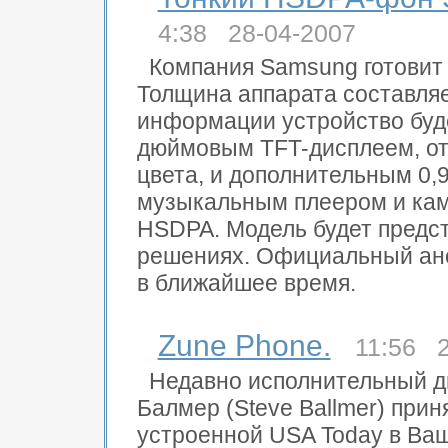
4:38 28-04-2007
Компания Samsung готовит
Толщина аппарата составляе
информации устройство буд
дюймовым TFT-дисплеем, от
цвета, и дополнительным 0
музыкальным плеером и кам
HSDPA. Модель будет предст
решениях. Официальный ан
в ближайшее время.
Zune Phone.
11:56 2
Недавно исполнительный ди
Балмер (Steve Ballmer) прин
устроенной USA Today в Ваш